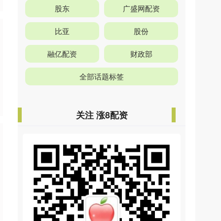
股东
广盛网配资
比亚
股份
融亿配资
财政部
全部话题标签
关注 涨8配资