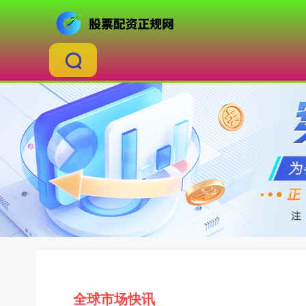
全球市场快讯