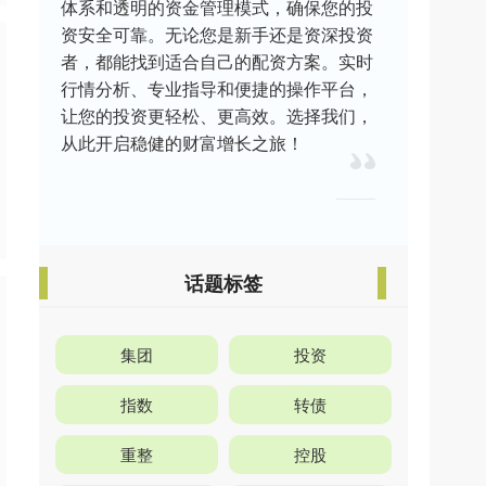
体系和透明的资金管理模式，确保您的投
资安全可靠。无论您是新手还是资深投资
者，都能找到适合自己的配资方案。实时
行情分析、专业指导和便捷的操作平台，
让您的投资更轻松、更高效。选择我们，
从此开启稳健的财富增长之旅！
话题标签
集团
投资
指数
转债
重整
控股